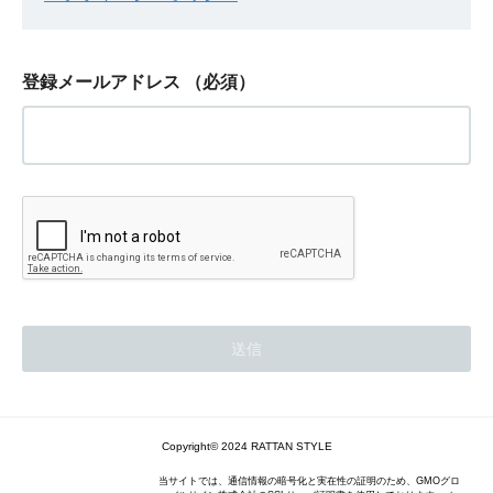
登録メールアドレス
（必須）
Copyright© 2024 RATTAN STYLE
当サイトでは、通信情報の暗号化と実在性の証明のため、GMOグロ