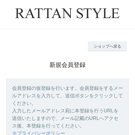
ショップへ戻る
新規会員登録
会員登録の仮登録を行います。会員登録をするメー
ルアドレスを入力して、送信ボタンをクリックして
ください。
入力したメールアドレス宛に本登録を行うURLを
送信いたしますので、メール記載のURLへアクセ
ス後、本登録を行ってください。
※プライバシーポリシー