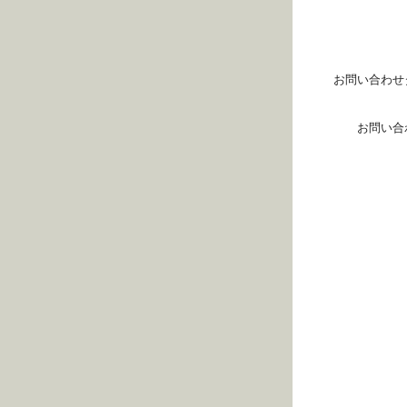
お問い合わせ
お問い合