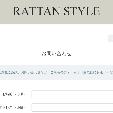
お問い合わせ
ご意見ご感想、お問い合わせなど、こちらのフォームよりお気軽にお送りくだ
お名前
（必須）
アドレス
（必須）