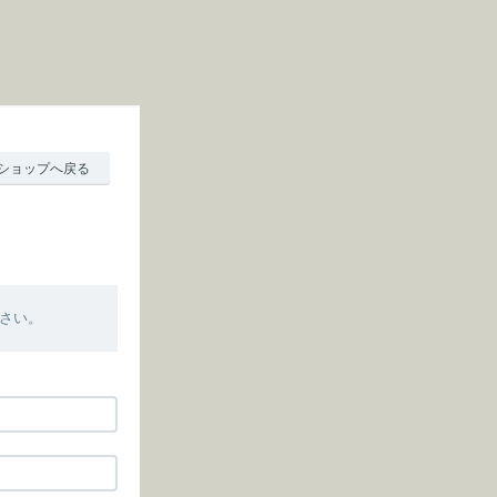
ショップへ戻る
さい。