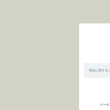
商品に関する
メール